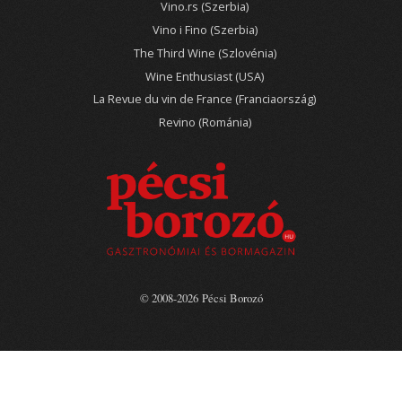
Vino.rs (Szerbia)
Vino i Fino (Szerbia)
The Third Wine (Szlovénia)
Wine Enthusiast (USA)
La Revue du vin de France (Franciaország)
Revino (Románia)
© 2008-2026 Pécsi Borozó