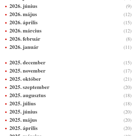
2026. június
(9)
2026. május
(12)
2026. április
(15)
2026. március
(12)
2026. február
(8)
2026. január
(11)
2025. december
(15)
2025. november
(17)
2025. október
(21)
2025. szeptember
(20)
2025. augusztus
(18)
2025. július
(18)
2025. június
(20)
2025. május
(20)
2025. április
(20)