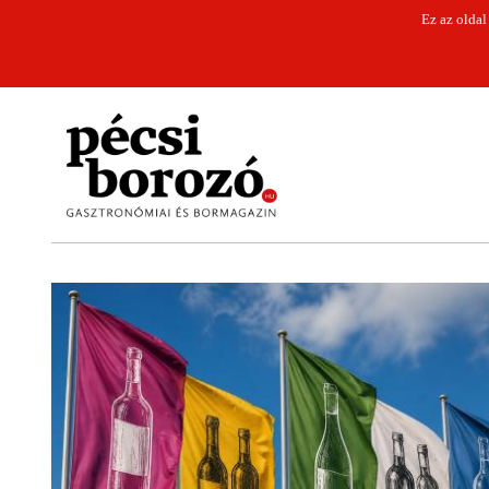
Ez az oldal