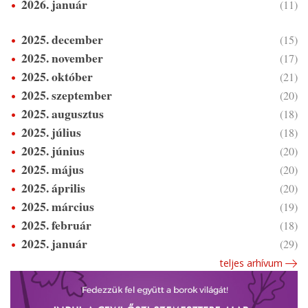
2026. január
(11)
2025. december
(15)
2025. november
(17)
2025. október
(21)
2025. szeptember
(20)
2025. augusztus
(18)
2025. július
(18)
2025. június
(20)
2025. május
(20)
2025. április
(20)
2025. március
(19)
2025. február
(18)
2025. január
(29)
teljes arhívum