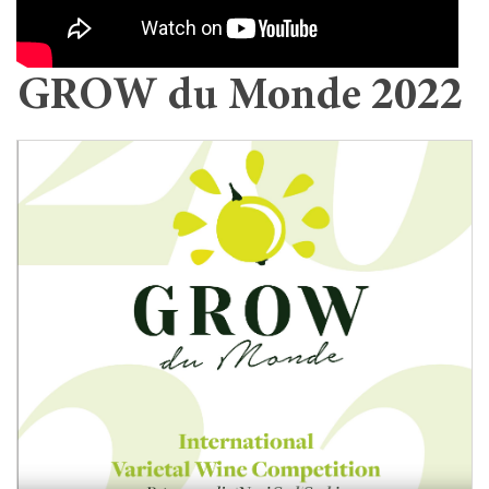
GROW du Monde 2022