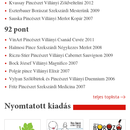
Kvassay Pincészet Villányi Zöldveltelini 2012
Eszterbauer Borászat Szekszárdi Mesterünk 2009
Sauska Pincészet Villányi Merlot Kopár 2007
92 pont
VinArt Pincészet Villányi Csanád Cuvée 2011
Halmosi Pince Szekszárdi Négykezes Merlot 2008
Riczu-Stier Pincészet Villányi Cabernet Sauvignon 2009
Bock József Villányi Magnifico 2007
Polgár pince Villányi Elixír 2007
Vylyan Szőlőbirtok és Pincészet Villányi Duennium 2006
Fritz Pincészet Szekszárdi Medicina 2007
teljes toplista
Nyomtatott kiadás