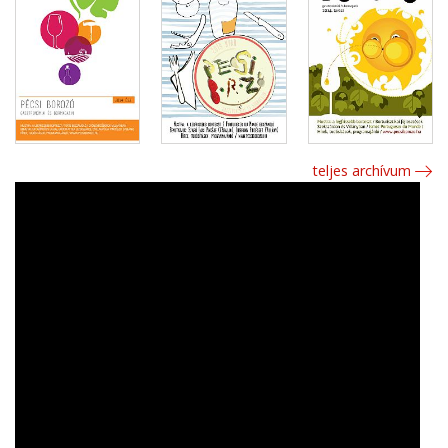
teljes archívum