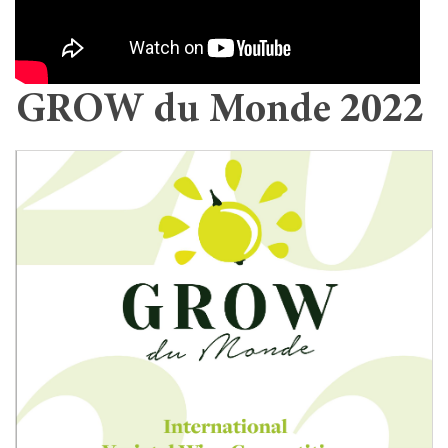
GROW du Monde 2022