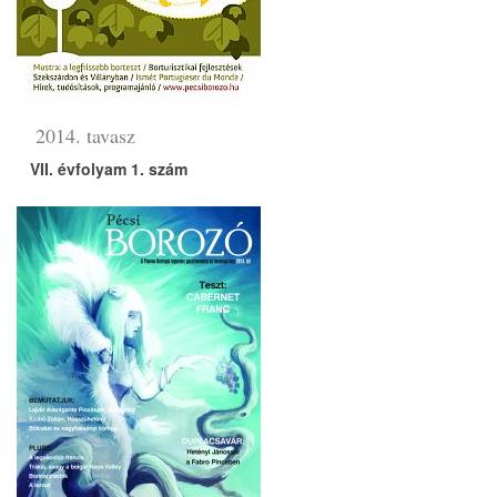
2014. tavasz
VII. évfolyam 1. szám