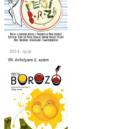
2014. nyár
VII. évfolyam 2. szám