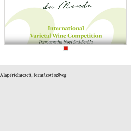
Alapértelmezett, formázott szöveg.