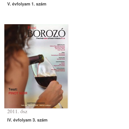
V. évfolyam 1. szám
2011. ősz
IV. évfolyam 3. szám