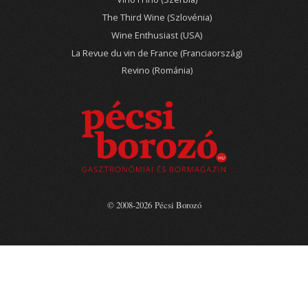
The Third Wine (Szlovénia)
Wine Enthusiast (USA)
La Revue du vin de France (Franciaország)
Revino (Románia)
© 2008-2026 Pécsi Borozó