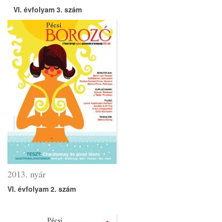
VI. évfolyam 3. szám
2013. nyár
VI. évfolyam 2. szám