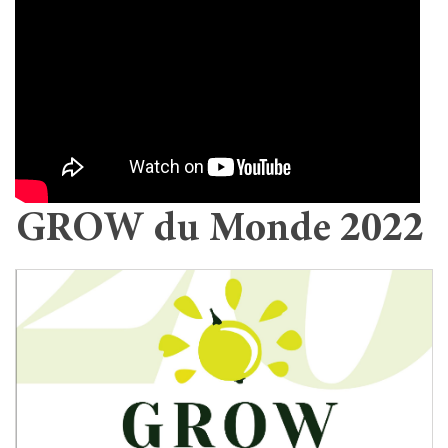
GROW du Monde 2022