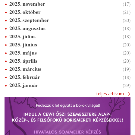
2025. november
(17)
2025. október
(21)
2025. szeptember
(20)
2025. augusztus
(18)
2025. július
(18)
2025. június
(20)
2025. május
(20)
2025. április
(20)
2025. március
(19)
2025. február
(18)
2025. január
(29)
teljes arhívum