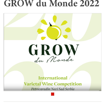
GROW du Monde 2022