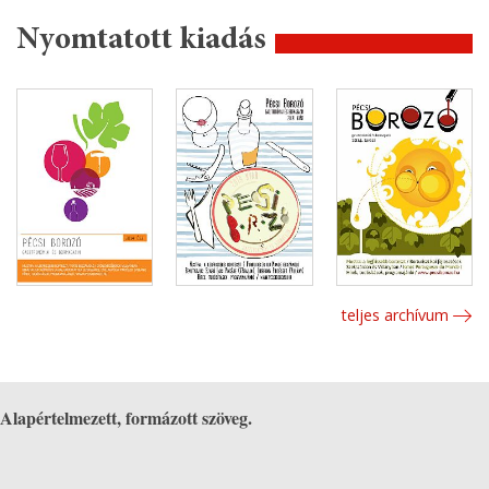
Nyomtatott kiadás
teljes archívum
Alapértelmezett, formázott szöveg.