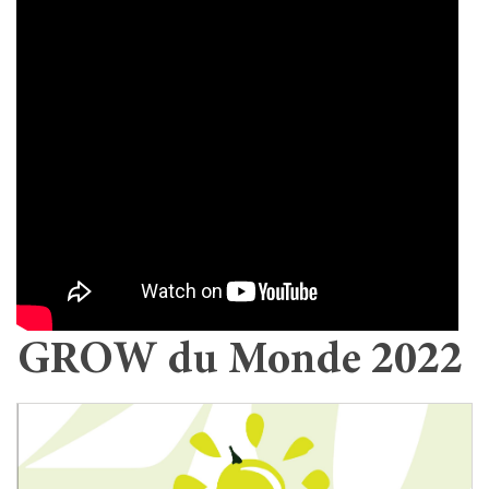
GROW du Monde 2022