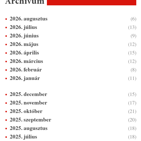
Archívum
2026. augusztus
(6)
2026. július
(13)
2026. június
(9)
2026. május
(12)
2026. április
(15)
2026. március
(12)
2026. február
(8)
2026. január
(11)
2025. december
(15)
2025. november
(17)
2025. október
(21)
2025. szeptember
(20)
2025. augusztus
(18)
2025. július
(18)