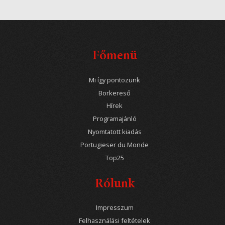
Főmenü
Mi így pontozunk
Borkereső
Hírek
Programajánló
Nyomtatott kiadás
Portugieser du Monde
Top25
Rólunk
Impresszum
Felhasználási feltételek