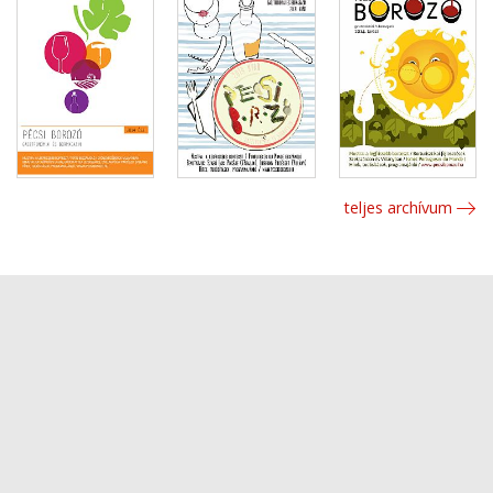
teljes archívum