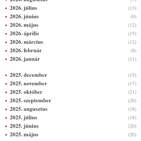
2026. július
(13)
2026. június
(9)
2026. május
(12)
2026. április
(15)
2026. március
(12)
2026. február
(8)
2026. január
(11)
2025. december
(15)
2025. november
(17)
2025. október
(21)
2025. szeptember
(20)
2025. augusztus
(18)
2025. július
(18)
2025. június
(20)
2025. május
(20)