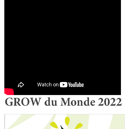
GROW du Monde 2022