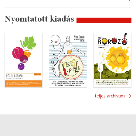
Nyomtatott kiadás
teljes archívum