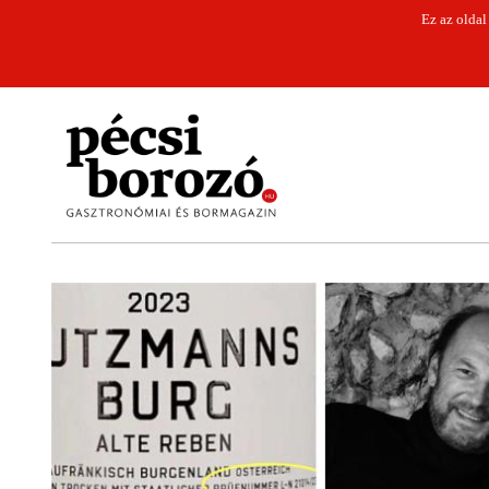
Ez az oldal