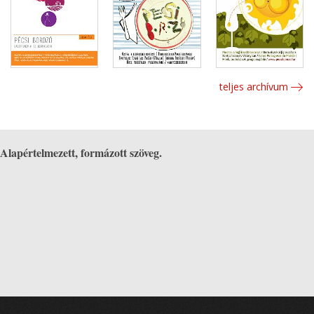
teljes archívum
Alapértelmezett, formázott szöveg.