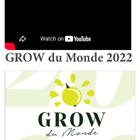
GROW du Monde 2022