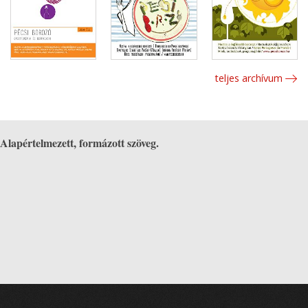
teljes archívum
Alapértelmezett, formázott szöveg.