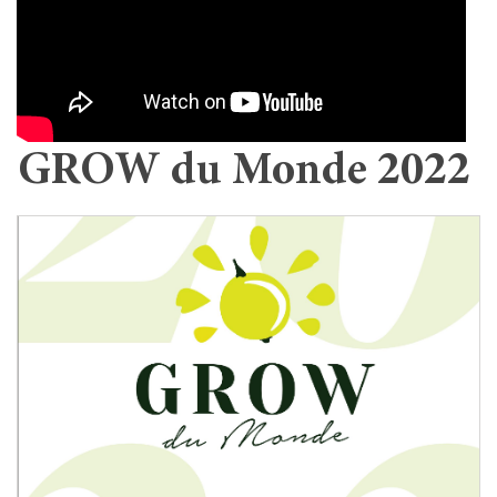
GROW du Monde 2022