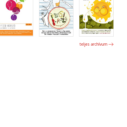
teljes archívum