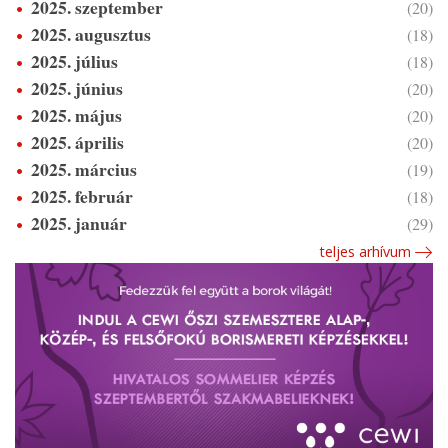
2025. szeptember
(20)
2025. augusztus
(18)
2025. július
(18)
2025. június
(20)
2025. május
(20)
2025. április
(20)
2025. március
(19)
2025. február
(18)
2025. január
(29)
teljes arhívum