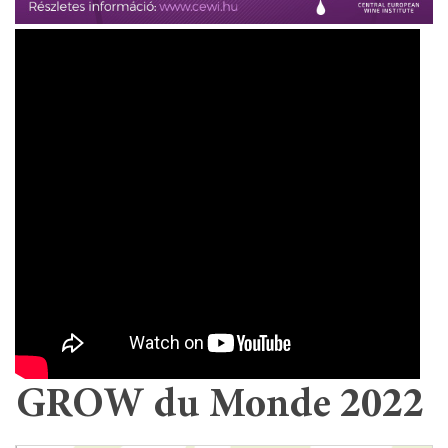
GROW du Monde 2022