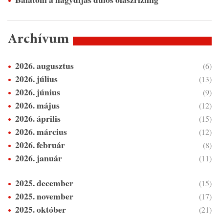
Archívum
2026. augusztus
(6)
2026. július
(13)
2026. június
(9)
2026. május
(12)
2026. április
(15)
2026. március
(12)
2026. február
(8)
2026. január
(11)
2025. december
(15)
2025. november
(17)
2025. október
(21)