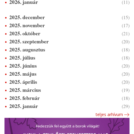
2026. január
(11)
2025. december
(15)
2025. november
(17)
2025. október
(21)
2025. szeptember
(20)
2025. augusztus
(18)
2025. július
(18)
2025. június
(20)
2025. május
(20)
2025. április
(20)
2025. március
(19)
2025. február
(18)
2025. január
(29)
teljes arhívum