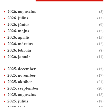
2026. augusztus
(5)
2026. július
(13)
2026. június
(9)
2026. május
(12)
2026. április
(15)
2026. március
(12)
2026. február
(8)
2026. január
(11)
2025. december
(15)
2025. november
(17)
2025. október
(21)
2025. szeptember
(20)
2025. augusztus
(18)
2025. július
(18)