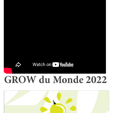
GROW du Monde 2022