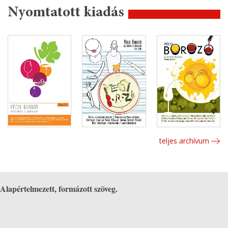
Nyomtatott kiadás
teljes archívum
Alapértelmezett, formázott szöveg.