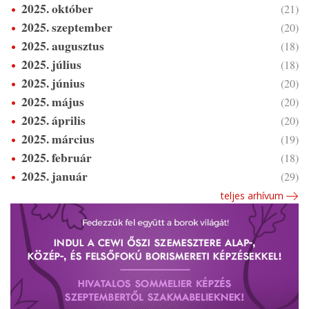
2025. október
(21)
2025. szeptember
(20)
2025. augusztus
(18)
2025. július
(18)
2025. június
(20)
2025. május
(20)
2025. április
(20)
2025. március
(19)
2025. február
(18)
2025. január
(29)
teljes arhívum