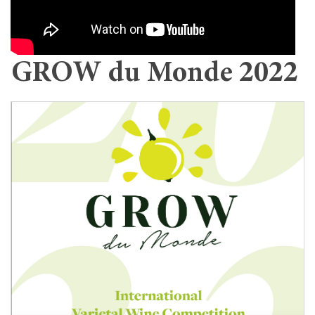
GROW du Monde 2022