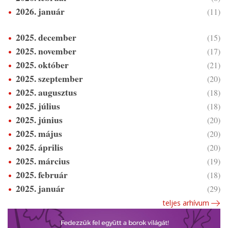
2026. január
(11)
2025. december
(15)
2025. november
(17)
2025. október
(21)
2025. szeptember
(20)
2025. augusztus
(18)
2025. július
(18)
2025. június
(20)
2025. május
(20)
2025. április
(20)
2025. március
(19)
2025. február
(18)
2025. január
(29)
teljes arhívum