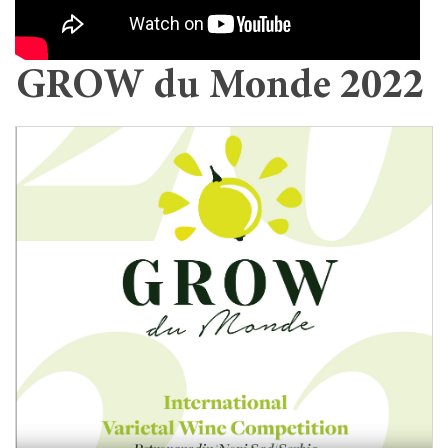
GROW du Monde 2022