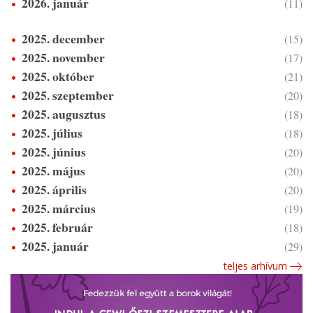
2026. január
(11)
2025. december
(15)
2025. november
(17)
2025. október
(21)
2025. szeptember
(20)
2025. augusztus
(18)
2025. július
(18)
2025. június
(20)
2025. május
(20)
2025. április
(20)
2025. március
(19)
2025. február
(18)
2025. január
(29)
teljes arhívum