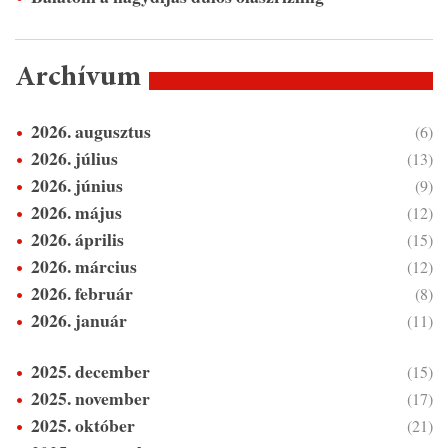
Archívum
2026. augusztus
(6)
2026. július
(13)
2026. június
(9)
2026. május
(12)
2026. április
(15)
2026. március
(12)
2026. február
(8)
2026. január
(11)
2025. december
(15)
2025. november
(17)
2025. október
(21)