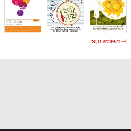
teljes archívum