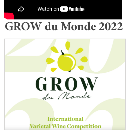
GROW du Monde 2022