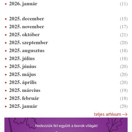
2026. január
(11)
2025. december
(15)
2025. november
(17)
2025. október
(21)
2025. szeptember
(20)
2025. augusztus
(18)
2025. július
(18)
2025. június
(20)
2025. május
(20)
2025. április
(20)
2025. március
(19)
2025. február
(18)
2025. január
(29)
teljes arhívum