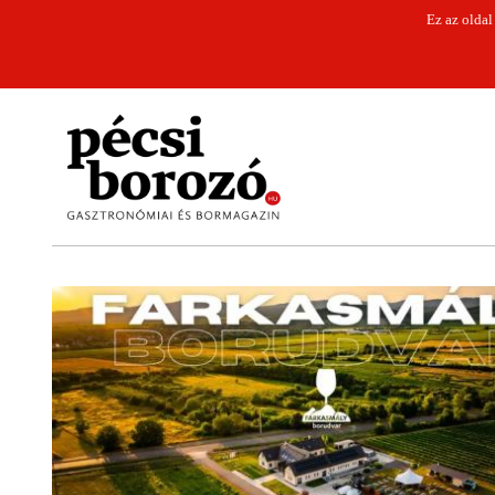
Ez az oldal