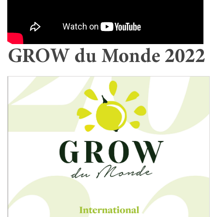
GROW du Monde 2022