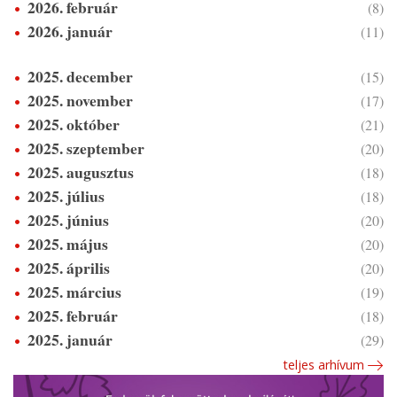
2026. február
(8)
2026. január
(11)
2025. december
(15)
2025. november
(17)
2025. október
(21)
2025. szeptember
(20)
2025. augusztus
(18)
2025. július
(18)
2025. június
(20)
2025. május
(20)
2025. április
(20)
2025. március
(19)
2025. február
(18)
2025. január
(29)
teljes arhívum