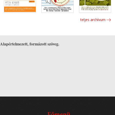
teljes archívum
Alapértelmezett, formázott szöveg.