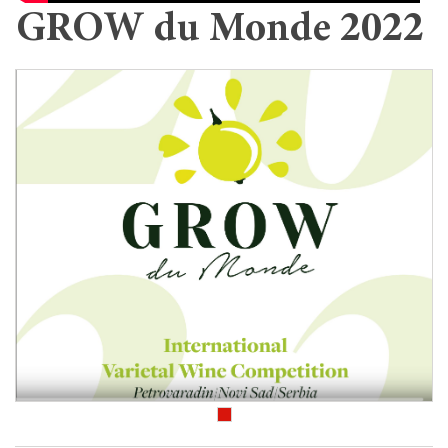
GROW du Monde 2022