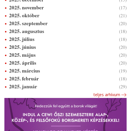
2025. november
(17)
2025. október
(21)
2025. szeptember
(20)
2025. augusztus
(18)
2025. július
(18)
2025. június
(20)
2025. május
(20)
2025. április
(20)
2025. március
(19)
2025. február
(18)
2025. január
(29)
teljes arhívum