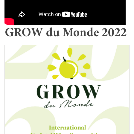
GROW du Monde 2022