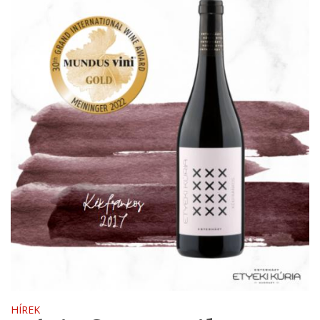
HÍREK