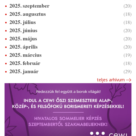
2025. szeptember
(20)
2025. augusztus
(18)
2025. július
(18)
2025. június
(20)
2025. május
(20)
2025. április
(20)
2025. március
(19)
2025. február
(18)
2025. január
(29)
teljes arhívum