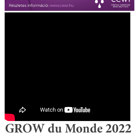
GROW du Monde 2022