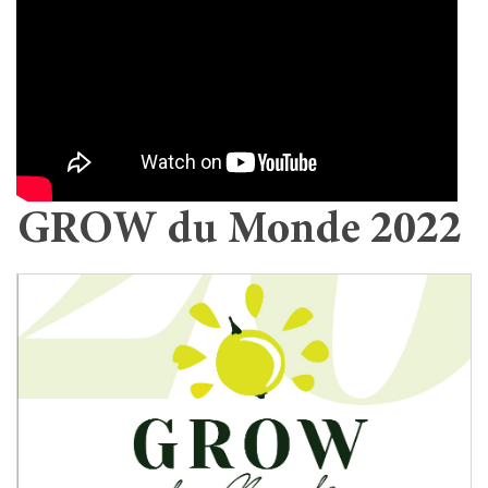
GROW du Monde 2022