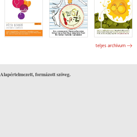
teljes archívum
Alapértelmezett, formázott szöveg.