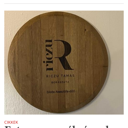
CIKKEK