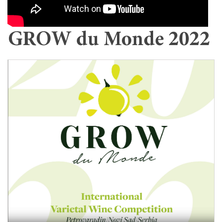
GROW du Monde 2022