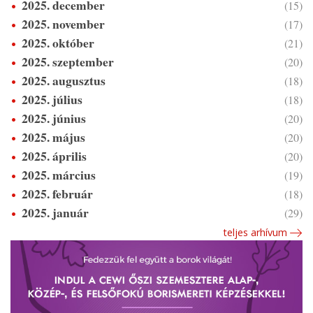
2025. december
(15)
2025. november
(17)
2025. október
(21)
2025. szeptember
(20)
2025. augusztus
(18)
2025. július
(18)
2025. június
(20)
2025. május
(20)
2025. április
(20)
2025. március
(19)
2025. február
(18)
2025. január
(29)
teljes arhívum