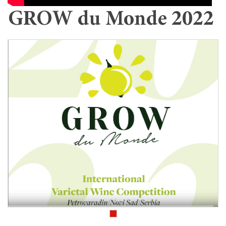
GROW du Monde 2022