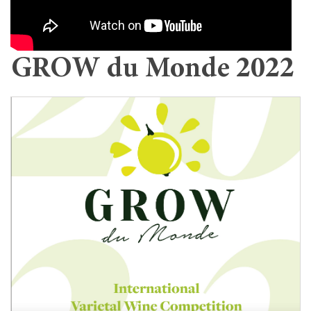
GROW du Monde 2022