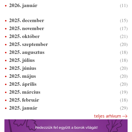
2026. január
(11)
2025. december
(15)
2025. november
(17)
2025. október
(21)
2025. szeptember
(20)
2025. augusztus
(18)
2025. július
(18)
2025. június
(20)
2025. május
(20)
2025. április
(20)
2025. március
(19)
2025. február
(18)
2025. január
(29)
teljes arhívum