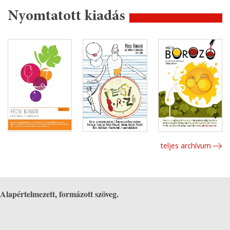
Nyomtatott kiadás
teljes archívum
Alapértelmezett, formázott szöveg.