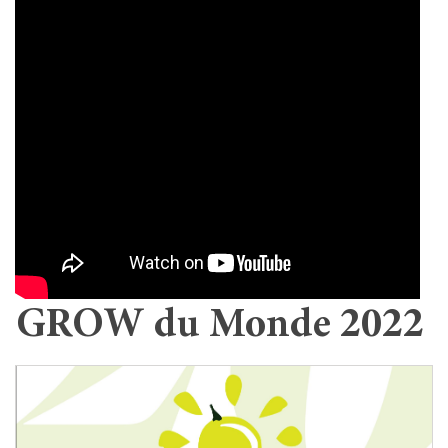
GROW du Monde 2022