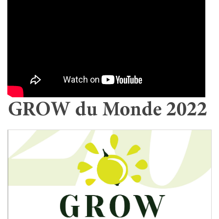
GROW du Monde 2022