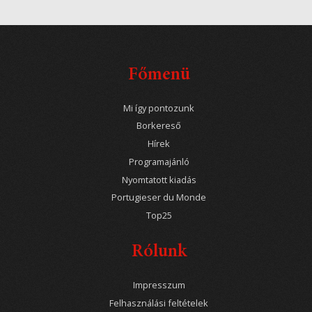
Főmenü
Mi így pontozunk
Borkereső
Hírek
Programajánló
Nyomtatott kiadás
Portugieser du Monde
Top25
Rólunk
Impresszum
Felhasználási feltételek