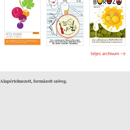
teljes archívum
Alapértelmezett, formázott szöveg.