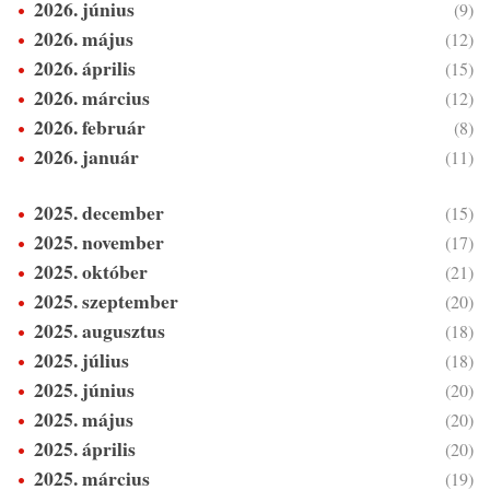
2026. június
(9)
2026. május
(12)
2026. április
(15)
2026. március
(12)
2026. február
(8)
2026. január
(11)
2025. december
(15)
2025. november
(17)
2025. október
(21)
2025. szeptember
(20)
2025. augusztus
(18)
2025. július
(18)
2025. június
(20)
2025. május
(20)
2025. április
(20)
2025. március
(19)