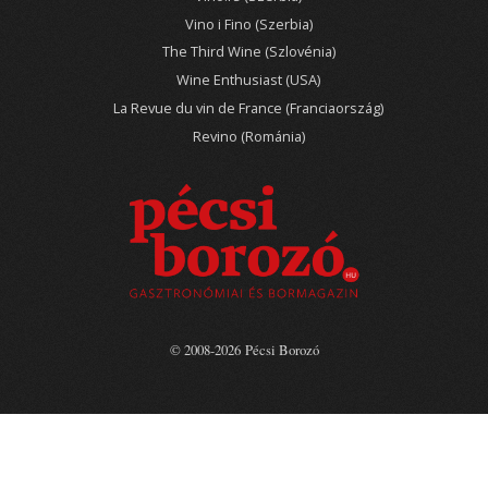
Vino i Fino (Szerbia)
The Third Wine (Szlovénia)
Wine Enthusiast (USA)
La Revue du vin de France (Franciaország)
Revino (Románia)
© 2008-2026 Pécsi Borozó