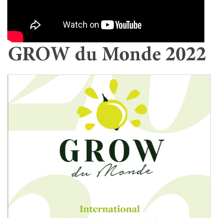
GROW du Monde 2022