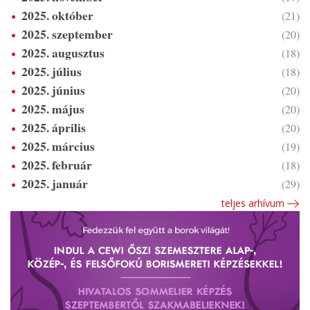
2025. október
(21)
2025. szeptember
(20)
2025. augusztus
(18)
2025. július
(18)
2025. június
(20)
2025. május
(20)
2025. április
(20)
2025. március
(19)
2025. február
(18)
2025. január
(29)
teljes arhívum