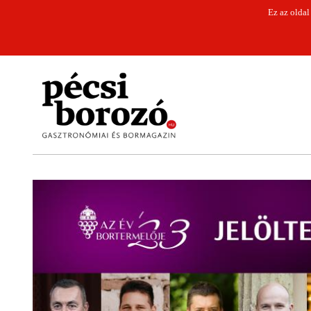
Ez az oldal