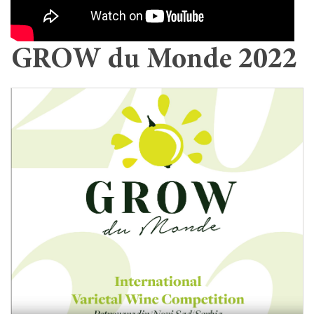
GROW du Monde 2022