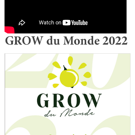
GROW du Monde 2022