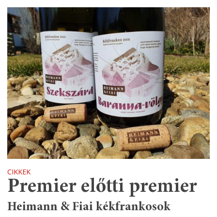
CIKKEK
Premier előtti premier
Heimann & Fiai kékfrankosok