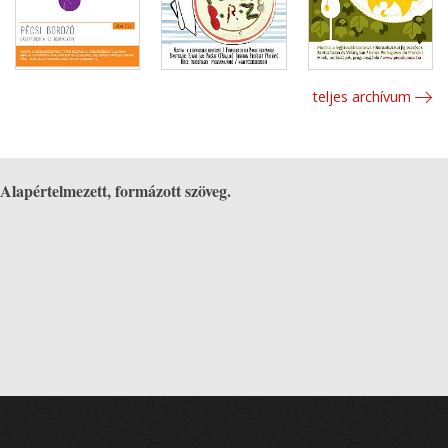
teljes archívum
Alapértelmezett, formázott szöveg.