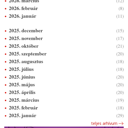
2026. március
(12)
2026. február
(8)
2026. január
(11)
2025. december
(15)
2025. november
(17)
2025. október
(21)
2025. szeptember
(20)
2025. augusztus
(18)
2025. július
(18)
2025. június
(20)
2025. május
(20)
2025. április
(20)
2025. március
(19)
2025. február
(18)
2025. január
(29)
teljes arhívum