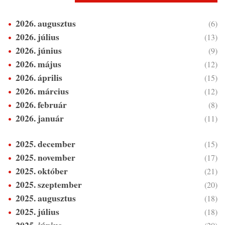
2026. augusztus
(6)
2026. július
(13)
2026. június
(9)
2026. május
(12)
2026. április
(15)
2026. március
(12)
2026. február
(8)
2026. január
(11)
2025. december
(15)
2025. november
(17)
2025. október
(21)
2025. szeptember
(20)
2025. augusztus
(18)
2025. július
(18)