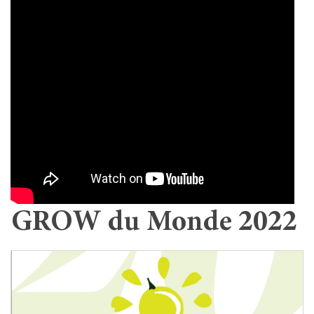
GROW du Monde 2022