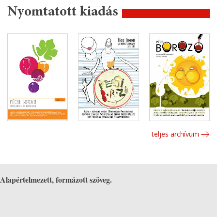
Nyomtatott kiadás
teljes archívum
Alapértelmezett, formázott szöveg.