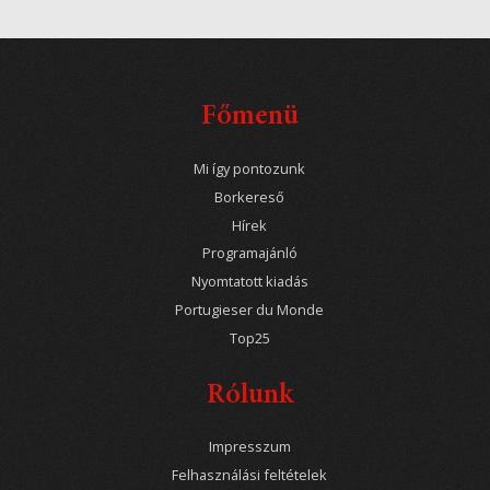
Főmenü
Mi így pontozunk
Borkereső
Hírek
Programajánló
Nyomtatott kiadás
Portugieser du Monde
Top25
Rólunk
Impresszum
Felhasználási feltételek