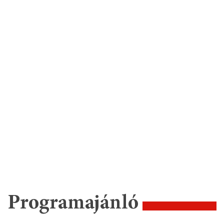
Programajánló