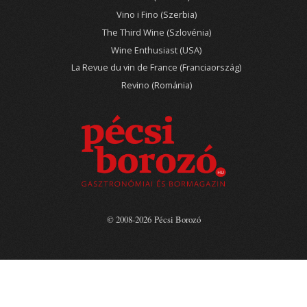
Vino i Fino (Szerbia)
The Third Wine (Szlovénia)
Wine Enthusiast (USA)
La Revue du vin de France (Franciaország)
Revino (Románia)
© 2008-2026 Pécsi Borozó