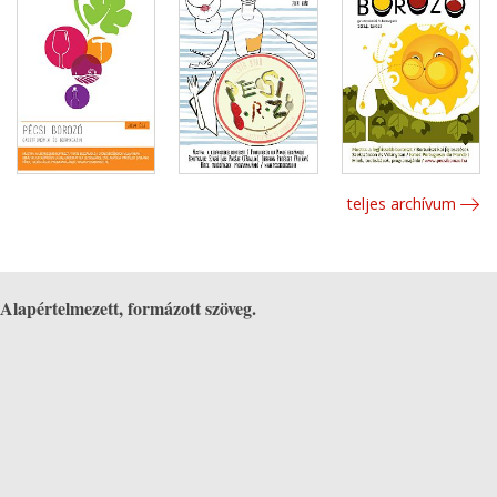
teljes archívum
Alapértelmezett, formázott szöveg.