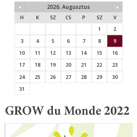
2026. Augusztus
H
K
SZ
CS
P
SZ
V
1
2
3
4
5
6
7
8
9
10
11
12
13
14
15
16
17
18
19
20
21
22
23
24
25
26
27
28
29
30
31
GROW du Monde 2022