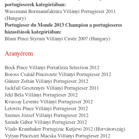
portugieserek kategóriában:
Wassmann Bormanufaktúra Villányi Portugieser 2011
(Hungary)
Portugieser du Monde 2013 Champion a portugieseres
házasítások kategóriában:
Blum Pince Styrum Villányi Cuvée 2007 (Hungary)
Aranyérem
Bock Pince Villányi PortaGéza Selection 2012
Boross Család Pincészete Villányi Portugieser 2012
Günzer Zoltán Villányi Portugieser 2012
Jackfall Gesztenyés Villányi Portugieser 2011
Jekl Béla Villányi Portugieser 2012
Kvassay Levente Villányi Portugieser 2012
Lelovits Pince Villányi Portugieser 2012
Szemes József Villányi Portugieser 2012
Szende Gábor Villányi Portugieser 2012
Vlado Krauthaker Portugizac Kutjevo 2012 (Horvátország)
Vylyan Pincészet Macska Villányi Portugieser 2012