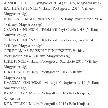
ARNOLD PINCE Gyöngy-vér 2014 (Villány, Magyarország)
BATTHÁNY PINCE Villányi Portugieser 2014 (Villány,
Magyarország)
BOROSS CSALÁD PINCÉSZETE Villányi Portugieser 2014
(Villány, Magyarország)
CSÁNYI PINCÉSZET Teleki Villányi Cuvée 2013 (Villány,
Magyarország)
CSÁNYI PINCÉSZET Teleki Villányi Portugieser 2014
(Villány, Magyarország)
GERE TAMÁS ÉS ZSOLT PINCÉSZETE Villányi
Portugieser 2014 (Villány, Magyarország)
JEKL PINCE Villányi Portugieser Szelekció 2013 (Villány,
Magyarország)
JEKL PINCE Villányi Portugieser 2014 (Villány,
Magyarország)
KVASSAY PINCÉSZET Villányi Portugieser 2014 (Villány,
Magyarország)
KZ METLIKA Modra Portugalka 2014 (Bela Krajina,
Szlovénia)
KZ METLIKA Modra Portugalka 2013 (Bela Krajina,