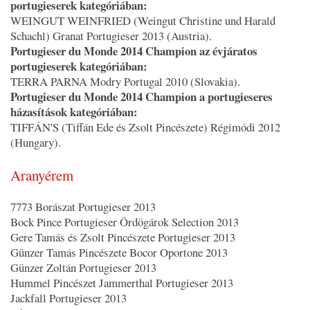
portugieserek kategóriában:
WEINGUT WEINFRIED (Weingut Christine und Harald
Schachl) Granat Portugieser 2013 (Austria).
Portugieser du Monde 2014 Champion az évjáratos
portugieserek kategóriában:
TERRA PARNA Modry Portugal 2010 (Slovakia).
Portugieser du Monde 2014 Champion a portugieseres
házasítások kategóriában:
TIFFÁN'S (Tiffán Ede és Zsolt Pincészete) Régimódi 2012
(Hungary).
Aranyérem
7773 Borászat Portugieser 2013
Bock Pince Portugieser Ördögárok Selection 2013
Gere Tamás és Zsolt Pincészete Portugieser 2013
Günzer Tamás Pincészete Bocor Oportone 2013
Günzer Zoltán Portugieser 2013
Hummel Pincészet Jammerthal Portugieser 2013
Jackfall Portugieser 2013