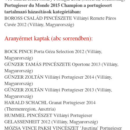
Portugieser du Monde 2015 Champion a portugiesert
tartalmazó házasítások kategóriában:
BOROSS CSALÁD PINCÉSZETE Villányi Remete Páros
Cuvée 2012 (Villány, Magyarország)
Aranyérmet kaptak (abc sorrendben):
BOCK PINCE Porta Géza Selection 2012 (Villány,
Magyarország)
GÜNZER TAMÁS PINCÉSZETE Oportone 2013 (Villány,
Magyarország)
GÜNZER ZOLTÁN Villányi Portugieser 2014 (Villány,
Magyarország)
GÜNZER ZOLTÁN Villányi Portugieser 2013 (Villány,
Magyarország)
HARALD SCHACHL Granat Portugieser 2014
(Thermenregion, Ausztria)
HUMMEL PINCÉSZET Villányi Portugieser
GELASSENHEIT 2012 (Villány, Magyarország)
MÓZSA VINCE PAKSI VINCÉSZET ’Jusztina’ Portugieser