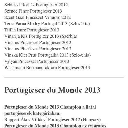
Schieszl Borház Portugieser 2012
Szende Pince Portugieser 2013
Szent Gaál Pincészet Vinuovo 2012
Terra Parna Modry Portugal 2013 (Szlovákia)
Tiffán Imre Portugieser 2013
Vinarija Kiš Portugizer 2013 (Szerbia)
Vinatus Pincészet Portugieser 2012
Vinatus Pincészet Portugieser 2013
Vinska Klet Prus Portugalka 2013 (Szlovénia)
Vylyan Pincészet Portugieser 2013
Wassmann Bormanufaktúra Portugieser 2013
Portugieser du Monde 2013
Portugieser du Monde 2013 Champion a fiatal
portugieserek kategóriában:
Ruppert Ákos Villányi Portugieser 2012 (Hungary)
Portugieser du Monde 2013 Champion az évjáratos