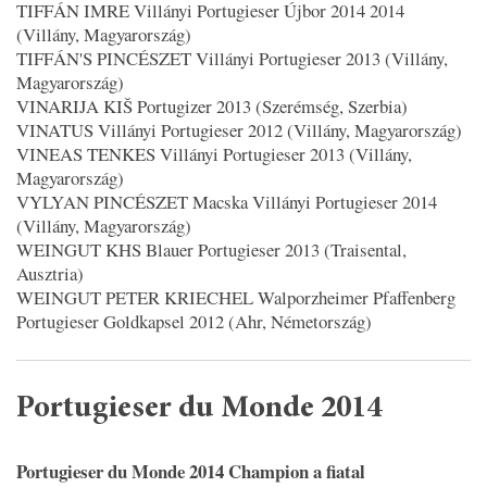
TIFFÁN IMRE Villányi Portugieser Újbor 2014 2014
(Villány, Magyarország)
TIFFÁN'S PINCÉSZET Villányi Portugieser 2013 (Villány,
Magyarország)
VINARIJA KIŠ Portugizer 2013 (Szerémség, Szerbia)
VINATUS Villányi Portugieser 2012 (Villány, Magyarország)
VINEAS TENKES Villányi Portugieser 2013 (Villány,
Magyarország)
VYLYAN PINCÉSZET Macska Villányi Portugieser 2014
(Villány, Magyarország)
WEINGUT KHS Blauer Portugieser 2013 (Traisental,
Ausztria)
WEINGUT PETER KRIECHEL Walporzheimer Pfaffenberg
Portugieser Goldkapsel 2012 (Ahr, Németország)
Portugieser du Monde 2014
Portugieser du Monde 2014 Champion a fiatal