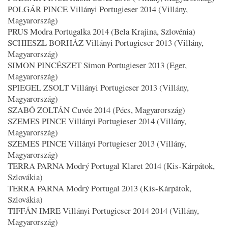
POLGÁR PINCE Villányi Portugieser 2014 (Villány,
Magyarország)
PRUS Modra Portugalka 2014 (Bela Krajina, Szlovénia)
SCHIESZL BORHÁZ Villányi Portugieser 2013 (Villány,
Magyarország)
SIMON PINCÉSZET Simon Portugieser 2013 (Eger,
Magyarország)
SPIEGEL ZSOLT Villányi Portugieser 2013 (Villány,
Magyarország)
SZABÓ ZOLTÁN Cuvée 2014 (Pécs, Magyarország)
SZEMES PINCE Villányi Portugieser 2014 (Villány,
Magyarország)
SZEMES PINCE Villányi Portugieser 2013 (Villány,
Magyarország)
TERRA PARNA Modrý Portugal Klaret 2014 (Kis-Kárpátok,
Szlovákia)
TERRA PARNA Modrý Portugal 2013 (Kis-Kárpátok,
Szlovákia)
TIFFÁN IMRE Villányi Portugieser 2014 2014 (Villány,
Magyarország)