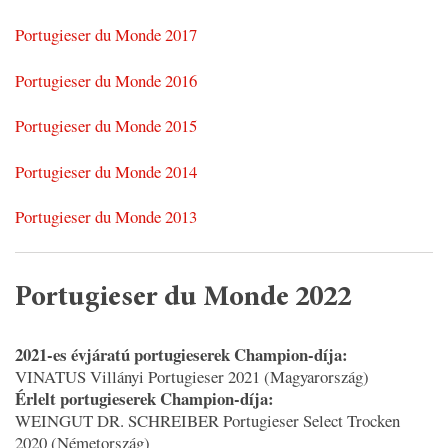
Portugieser du Monde 2017
Portugieser du Monde 2016
Portugieser du Monde 2015
Portugieser du Monde 2014
Portugieser du Monde 2013
Portugieser du Monde 2022
2021-es évjáratú portugieserek Champion-díja:
VINATUS Villányi Portugieser 2021 (Magyarország)
Érlelt portugieserek Champion-díja:
WEINGUT DR. SCHREIBER Portugieser Select Trocken
2020 (Németország)