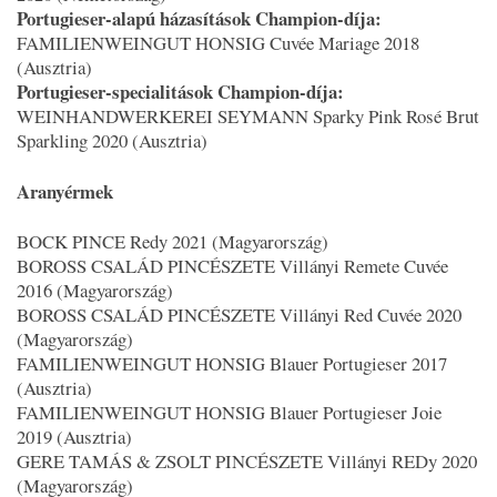
Portugieser-alapú házasítások Champion-díja:
FAMILIENWEINGUT HONSIG Cuvée Mariage 2018
(Ausztria)
Portugieser-specialitások Champion-díja:
WEINHANDWERKEREI SEYMANN Sparky Pink Rosé Brut
Sparkling 2020 (Ausztria)
Aranyérmek
BOCK PINCE Redy 2021 (Magyarország)
BOROSS CSALÁD PINCÉSZETE Villányi Remete Cuvée
2016 (Magyarország)
BOROSS CSALÁD PINCÉSZETE Villányi Red Cuvée 2020
(Magyarország)
FAMILIENWEINGUT HONSIG Blauer Portugieser 2017
(Ausztria)
FAMILIENWEINGUT HONSIG Blauer Portugieser Joie
2019 (Ausztria)
GERE TAMÁS & ZSOLT PINCÉSZETE Villányi REDy 2020
(Magyarország)