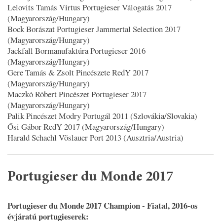
Lelovits Tamás Virtus Portugieser Válogatás 2017
(Magyarország/Hungary)
Bock Borászat Portugieser Jammertal Selection 2017
(Magyarország/Hungary)
Jackfall Bormanufaktúra Portugieser 2016
(Magyarország/Hungary)
Gere Tamás & Zsolt Pincészete RedY 2017
(Magyarország/Hungary)
Maczkó Róbert Pincészet Portugieser 2017
(Magyarország/Hungary)
Palik Pincészet Modry Portugál 2011 (Szlovákia/Slovakia)
Ősi Gábor RedY 2017 (Magyarország/Hungary)
Harald Schachl Vöslauer Port 2013 (Ausztria/Austria)
Portugieser du Monde 2017
Portugieser du Monde 2017 Champion - Fiatal, 2016-os
évjáratú portugieserek: