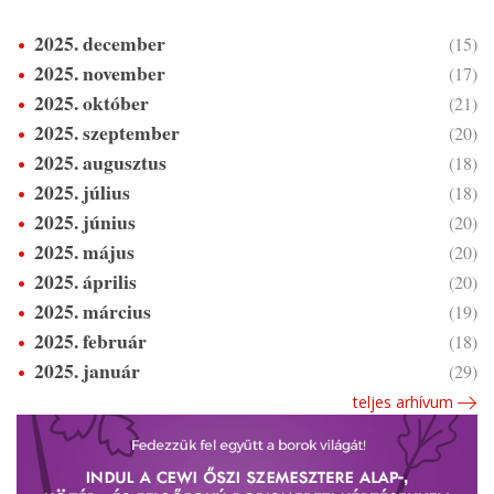
2025. december
(15)
2025. november
(17)
2025. október
(21)
2025. szeptember
(20)
2025. augusztus
(18)
2025. július
(18)
2025. június
(20)
2025. május
(20)
2025. április
(20)
2025. március
(19)
2025. február
(18)
2025. január
(29)
teljes arhívum