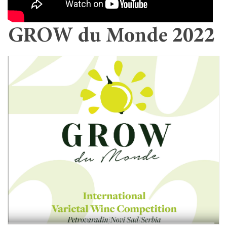
GROW du Monde 2022