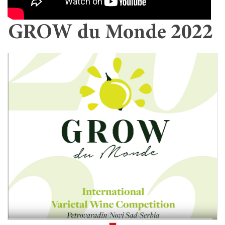
GROW du Monde 2022