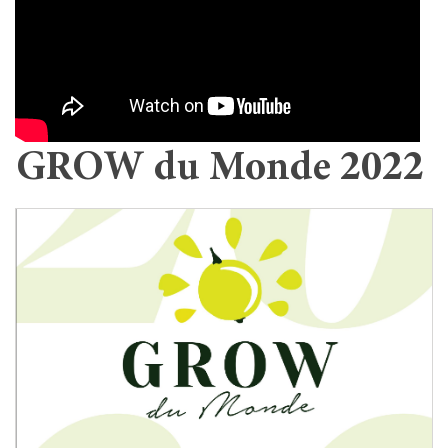
GROW du Monde 2022