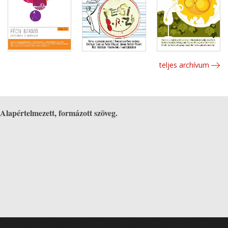
teljes archívum
Alapértelmezett, formázott szöveg.