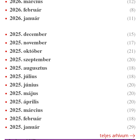
2026. március
(12)
2026. február
(8)
2026. január
(11)
2025. december
(15)
2025. november
(17)
2025. október
(21)
2025. szeptember
(20)
2025. augusztus
(18)
2025. július
(18)
2025. június
(20)
2025. május
(20)
2025. április
(20)
2025. március
(19)
2025. február
(18)
2025. január
(29)
teljes arhívum