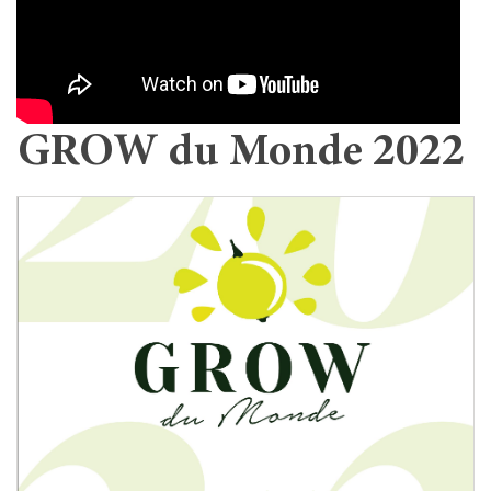
GROW du Monde 2022