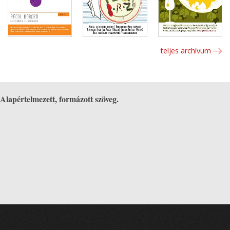
teljes archívum
Alapértelmezett, formázott szöveg.