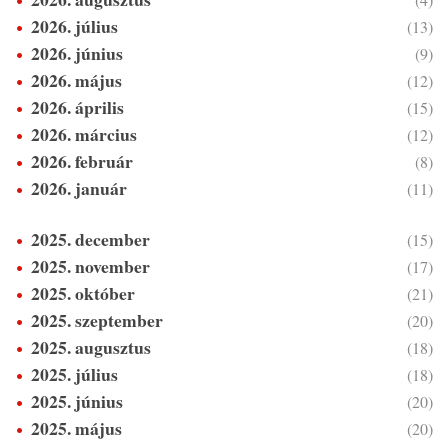
2026. július
(13)
2026. június
(9)
2026. május
(12)
2026. április
(15)
2026. március
(12)
2026. február
(8)
2026. január
(11)
2025. december
(15)
2025. november
(17)
2025. október
(21)
2025. szeptember
(20)
2025. augusztus
(18)
2025. július
(18)
2025. június
(20)
2025. május
(20)