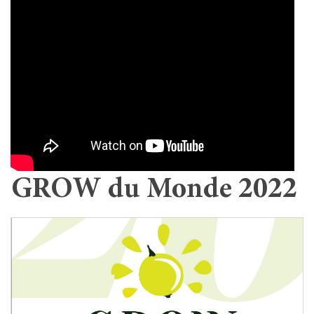
GROW du Monde 2022