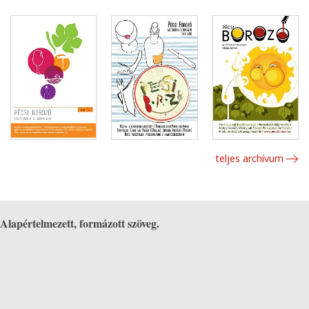
teljes archívum
Alapértelmezett, formázott szöveg.