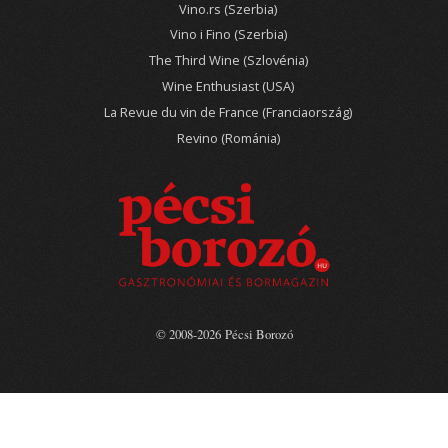
Vino.rs (Szerbia)
Vino i Fino (Szerbia)
The Third Wine (Szlovénia)
Wine Enthusiast (USA)
La Revue du vin de France (Franciaország)
Revino (Románia)
© 2008-2026 Pécsi Borozó