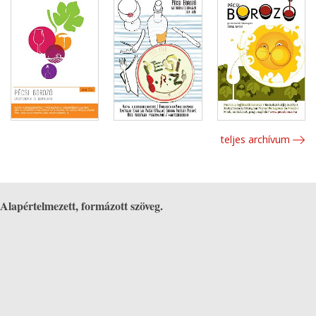
teljes archívum
Alapértelmezett, formázott szöveg.