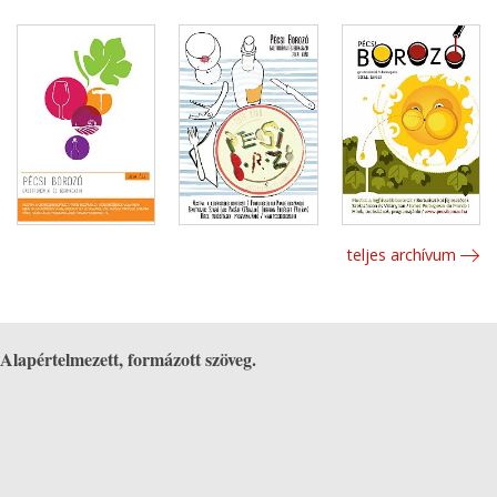
teljes archívum
Alapértelmezett, formázott szöveg.