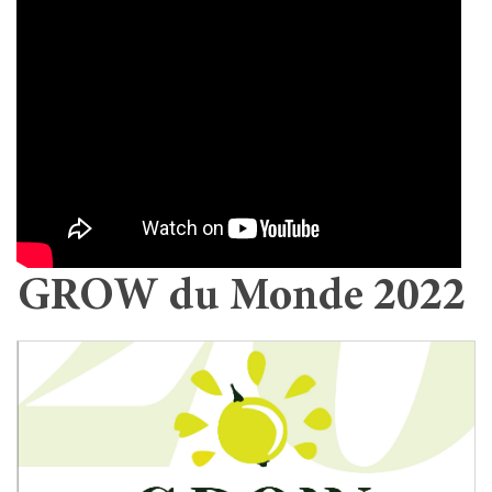
GROW du Monde 2022