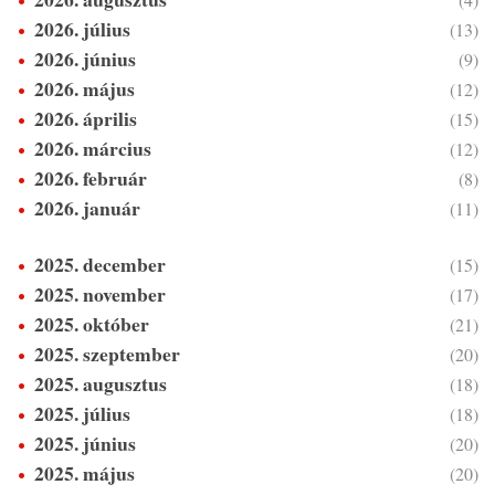
2026. július
(13)
2026. június
(9)
2026. május
(12)
2026. április
(15)
2026. március
(12)
2026. február
(8)
2026. január
(11)
2025. december
(15)
2025. november
(17)
2025. október
(21)
2025. szeptember
(20)
2025. augusztus
(18)
2025. július
(18)
2025. június
(20)
2025. május
(20)