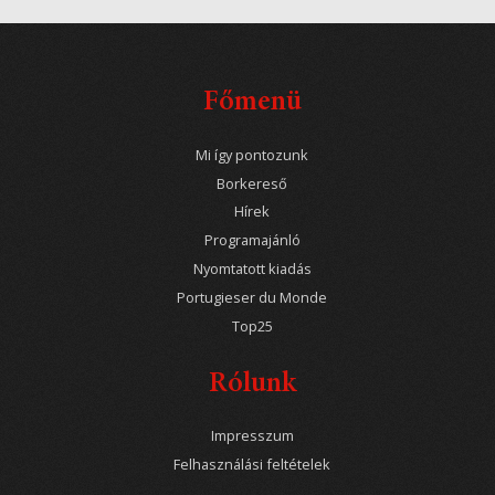
Főmenü
Mi így pontozunk
Borkereső
Hírek
Programajánló
Nyomtatott kiadás
Portugieser du Monde
Top25
Rólunk
Impresszum
Felhasználási feltételek