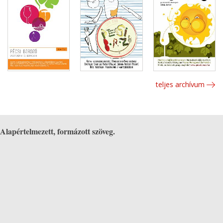
teljes archívum
Alapértelmezett, formázott szöveg.