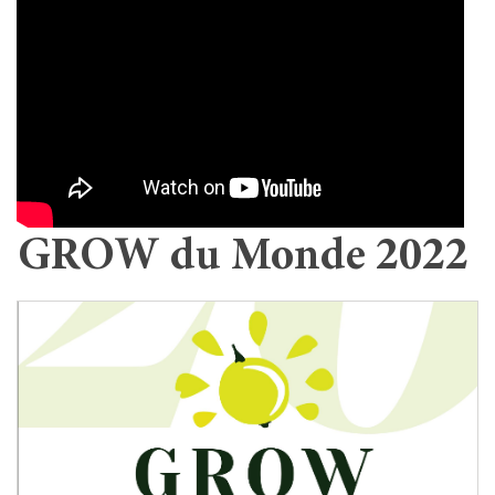
GROW du Monde 2022