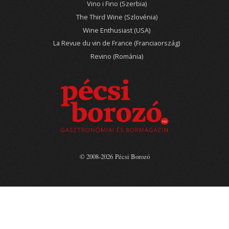
Vino i Fino (Szerbia)
The Third Wine (Szlovénia)
Wine Enthusiast (USA)
La Revue du vin de France (Franciaország)
Revino (Románia)
© 2008-2026 Pécsi Borozó