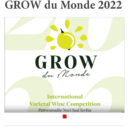
GROW du Monde 2022