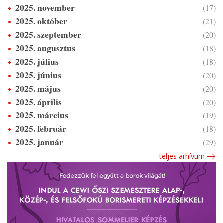
2025. november
(17)
2025. október
(21)
2025. szeptember
(20)
2025. augusztus
(18)
2025. július
(18)
2025. június
(20)
2025. május
(20)
2025. április
(20)
2025. március
(19)
2025. február
(18)
2025. január
(29)
teljes arhívum